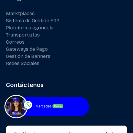
Marktplaces
Sistema de Gestión ERP
Plataforma egondola
Transportistas
Correos
Gateways de Pago
Gestión de Banners
Redes Sociales
Contáctenos
Mercedes
Online