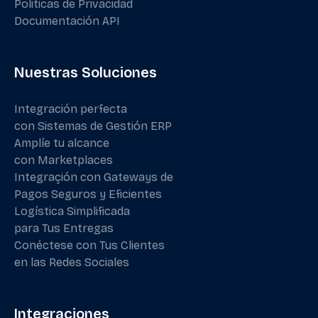
Politicas de Privacidad
Documentación API
Nuestras Soluciones
Integración perfecta
con Sistemas de Gestión ERP
Amplíe tu alcance
con Marketplaces
Integraçión con Gateways de
Pagos Seguros y Eficientes
Logística Simplificada
para Tus Entregas
Conéctese con Tus Clientes
en las Redes Sociales
Integraciones