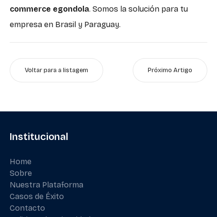
commerce egondola
. Somos la solución para tu
empresa en Brasil y Paraguay.
Voltar para a listagem
Próximo Artigo
Institucional
Home
Sobre
Nuestra Plataforma
Casos de Éxito
Contacto