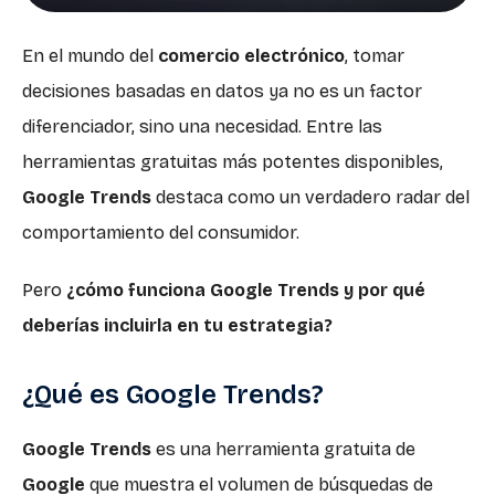
En el mundo del
comercio electrónico
, tomar
decisiones basadas en datos ya no es un factor
diferenciador, sino una necesidad. Entre las
herramientas gratuitas más potentes disponibles,
Google Trends
destaca como un verdadero radar del
comportamiento del consumidor.
Pero
¿cómo funciona Google Trends y por qué
deberías incluirla en tu estrategia?
¿Qué es Google Trends?
Google Trends
es una herramienta gratuita de
Google
que muestra el volumen de búsquedas de