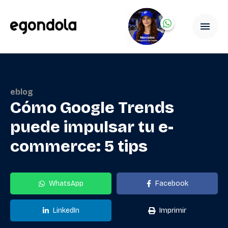
eblog
Cómo Google Trends
puede impulsar tu e-
commerce: 5 tips
WhatsApp
Facebook
LinkedIn
Imprimir