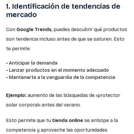
1. Identificación de tendencias de
mercado
Con
Google Trends
, puedes descubrir qué productos
son tendencia incluso antes de que se saturen. Esto
te permite:
• Anticipar la demanda
• Lanzar productos en el momento adecuado
• Mantenerte a la vanguardia de la competencia
Ejemplo:
aumento de las búsquedas de «protector
solar corporal» antes del verano.
Esto permite que tu
tienda online
se anticipe a la
competencia y aproveche las oportunidades