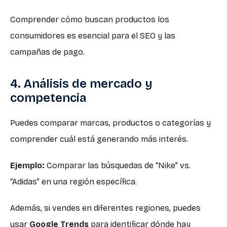
Comprender cómo buscan productos los
consumidores es esencial para el SEO y las
campañas de pago.
4. Análisis de mercado y
competencia
Puedes comparar marcas, productos o categorías y
comprender cuál está generando más interés.
Ejemplo:
Comparar las búsquedas de “Nike” vs.
“Adidas” en una región específica.
Además, si vendes en diferentes regiones, puedes
usar
Google Trends
para identificar dónde hay