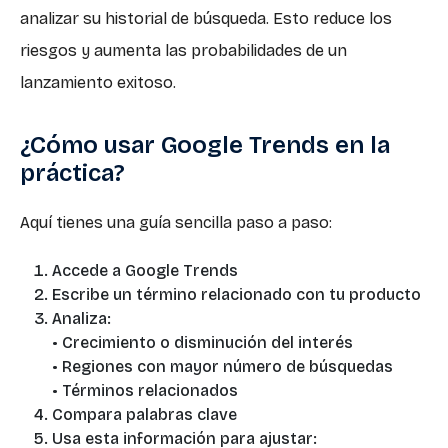
analizar su historial de búsqueda. Esto reduce los
riesgos y aumenta las probabilidades de un
lanzamiento exitoso.
¿Cómo usar Google Trends en la
práctica?
Aquí tienes una guía sencilla paso a paso:
Accede a Google Trends
Escribe un término relacionado con tu producto
Analiza:
• Crecimiento o disminución del interés
• Regiones con mayor número de búsquedas
• Términos relacionados
Compara palabras clave
Usa esta información para ajustar: