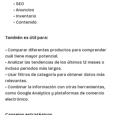
• SEO
• Anuncios
• Inventario
• Contenido
También es útil para:
• Comparar diferentes productos para comprender
cuál tiene mayor potencial.
• Analizar las tendencias de los últimos 12 meses o
incluso periodos más largos.
• Usar filtros de categoría para obtener datos más
relevantes.
• Combinar la información con otras herramientas,
como Google Analytics y plataformas de comercio
electrónico.
Consejos estratégicos
: