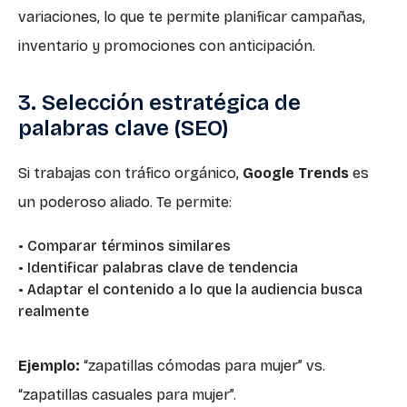
variaciones, lo que te permite planificar campañas,
inventario y promociones con anticipación.
3. Selección estratégica de
palabras clave (SEO)
Si trabajas con tráfico orgánico,
Google Trends
es
un poderoso aliado. Te permite:
• Comparar términos similares
• Identificar palabras clave de tendencia
• Adaptar el contenido a lo que la audiencia busca
realmente
Ejemplo:
“zapatillas cómodas para mujer” vs.
“zapatillas casuales para mujer”.