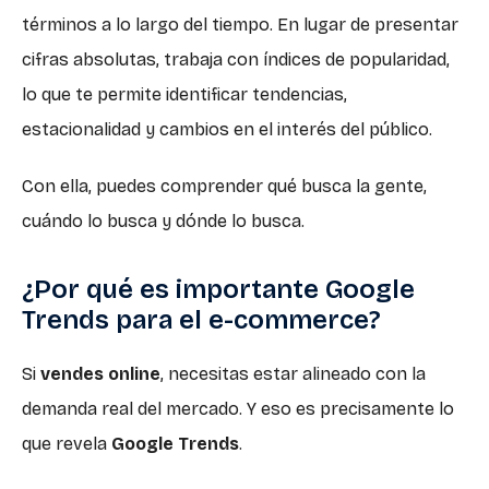
términos a lo largo del tiempo. En lugar de presentar
cifras absolutas, trabaja con índices de popularidad,
lo que te permite identificar tendencias,
estacionalidad y cambios en el interés del público.
Con ella, puedes comprender qué busca la gente,
cuándo lo busca y dónde lo busca.
¿Por qué es importante Google
Trends para el e-commerce?
Si
vendes online
, necesitas estar alineado con la
demanda real del mercado. Y eso es precisamente lo
que revela
Google Trends
.