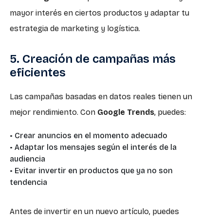
mayor interés en ciertos productos y adaptar tu
estrategia de marketing y logística.
5. Creación de campañas más
eficientes
Las campañas basadas en datos reales tienen un
mejor rendimiento. Con
Google Trends
, puedes:
• Crear anuncios en el momento adecuado
• Adaptar los mensajes según el interés de la
audiencia
• Evitar invertir en productos que ya no son
tendencia
Antes de invertir en un nuevo artículo, puedes