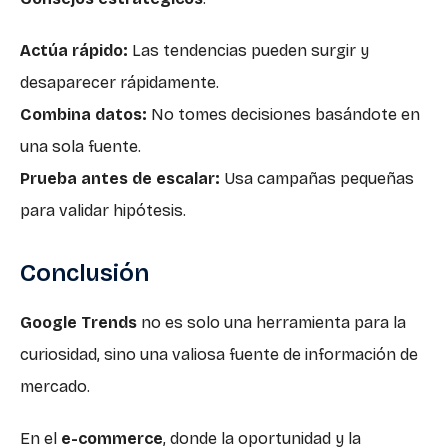
Actúa rápido:
Las tendencias pueden surgir y
desaparecer rápidamente.
Combina datos:
No tomes decisiones basándote en
una sola fuente.
Prueba antes de escalar:
Usa campañas pequeñas
para validar hipótesis.
Conclusión
Google Trends
no es solo una herramienta para la
curiosidad, sino una valiosa fuente de información de
mercado.
En el
e-commerce
, donde la oportunidad y la