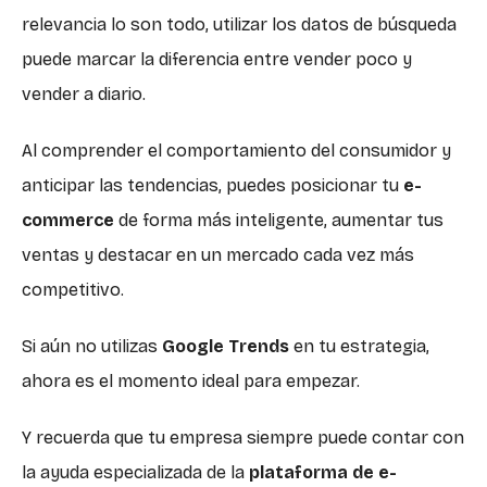
relevancia lo son todo, utilizar los datos de búsqueda
puede marcar la diferencia entre vender poco y
vender a diario.
Al comprender el comportamiento del consumidor y
anticipar las tendencias, puedes posicionar tu
e-
commerce
de forma más inteligente, aumentar tus
ventas y destacar en un mercado cada vez más
competitivo.
Si aún no utilizas
Google Trends
en tu estrategia,
ahora es el momento ideal para empezar.
Y recuerda que tu empresa siempre puede contar con
la ayuda especializada de la
plataforma de e-