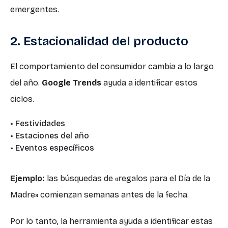
emergentes.
2. Estacionalidad del producto
El comportamiento del consumidor cambia a lo largo
del año.
Google Trends
ayuda a identificar estos
ciclos.
• Festividades
• Estaciones del año
• Eventos específicos
Ejemplo:
las búsquedas de «regalos para el Día de la
Madre» comienzan semanas antes de la fecha.
Por lo tanto, la herramienta ayuda a identificar estas