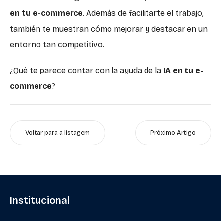
en tu e-commerce
. Además de facilitarte el trabajo,
también te muestran cómo mejorar y destacar en un
entorno tan competitivo.
¿Qué te parece contar con la ayuda de la
IA en tu e-
commerce
?
Voltar para a listagem
Próximo Artigo
Institucional