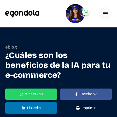
eblog
¿Cuáles son los
beneficios de la IA para tu
e-commerce?
WhatsApp
Facebook
LinkedIn
Imprimir