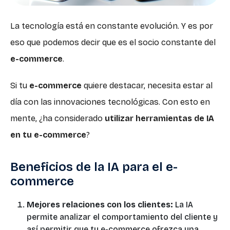
La tecnología está en constante evolución. Y es por
eso que podemos decir que es el socio constante del
e-commerce
.
Si tu
e-commerce
quiere destacar, necesita estar al
día con las innovaciones tecnológicas. Con esto en
mente, ¿ha considerado
utilizar herramientas de IA
en tu e-commerce
?
Beneficios de la IA para el e-
commerce
Mejores relaciones con los clientes:
La IA
permite analizar el comportamiento del cliente y
así permitir que tu e-commerce ofrezca una