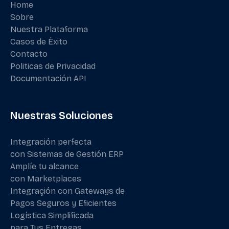
Home
Sobre
Nuestra Plataforma
Casos de Éxito
Contacto
Politicas de Privacidad
Documentación API
Nuestras Soluciones
Integración perfecta
con Sistemas de Gestión ERP
Amplíe tu alcance
con Marketplaces
Integraçión con Gateways de
Pagos Seguros y Eficientes
Logística Simplificada
para Tus Entregas