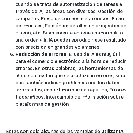
cuando se trata de automatización de tareas a
través de IA, las áreas son diversas: Gestión de
campañas, Envío de correos electrónicos, Envío
de informes, Edición de detalles en proyectos de
diseño, etc. Simplemente enseñe una fórmula o
una orden y la IA puede reproducir ese resultado
con precisión en grandes volúmenes.
Reducción de errores:
El uso de IA es muy útil
para el comercio electrónico a la hora de reducir
errores. En otras palabras, las herramientas de
IA no solo evitan que se produzcan errores, sino
que también indican problemas con los datos
informados, como: Información repetida, Errores
tipográficos, Intercambio de información sobre
plataformas de gestión
Éstas son solo algunas de las ventajas de
utilizar IA