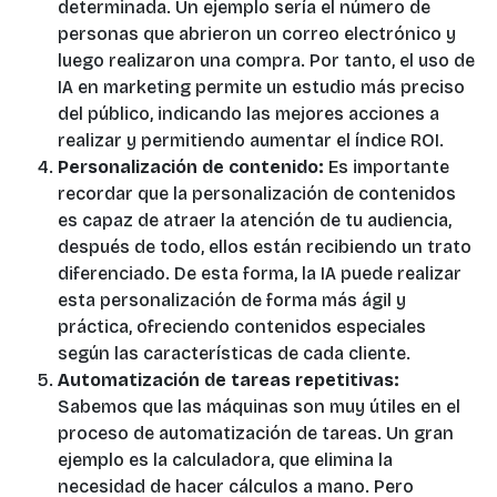
determinada. Un ejemplo sería el número de
personas que abrieron un correo electrónico y
luego realizaron una compra. Por tanto, el uso de
IA en marketing permite un estudio más preciso
del público, indicando las mejores acciones a
realizar y permitiendo aumentar el índice ROI.
Personalización de contenido:
Es importante
recordar que la personalización de contenidos
es capaz de atraer la atención de tu audiencia,
después de todo, ellos están recibiendo un trato
diferenciado. De esta forma, la IA puede realizar
esta personalización de forma más ágil y
práctica, ofreciendo contenidos especiales
según las características de cada cliente.
Automatización de tareas repetitivas:
Sabemos que las máquinas son muy útiles en el
proceso de automatización de tareas. Un gran
ejemplo es la calculadora, que elimina la
necesidad de hacer cálculos a mano. Pero