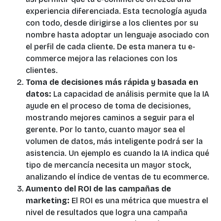
experiencia diferenciada. Esta tecnología ayuda
con todo, desde dirigirse a los clientes por su
nombre hasta adoptar un lenguaje asociado con
el perfil de cada cliente. De esta manera tu e-
commerce mejora las relaciones con los
clientes.
Toma de decisiones más rápida y basada en
datos:
La capacidad de análisis permite que la IA
ayude en el proceso de toma de decisiones,
mostrando mejores caminos a seguir para el
gerente. Por lo tanto, cuanto mayor sea el
volumen de datos, más inteligente podrá ser la
asistencia. Un ejemplo es cuando la IA indica qué
tipo de mercancía necesita un mayor stock,
analizando el índice de ventas de tu ecommerce.
Aumento del ROI de las campañas de
marketing:
El ROI es una métrica que muestra el
nivel de resultados que logra una campaña