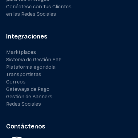
Conéctese con Tus Clientes
en las Redes Sociales
Integraciones
Marktplaces
Sistema de Gestión ERP
Plataforma egondola
Transportistas
Correos
Gateways de Pago
Gestión de Banners
Redes Sociales
Contáctenos