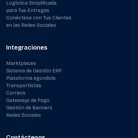
Logística Simplificada
para Tus Entregas
Conéctese con Tus Clientes
en las Redes Sociales
Integraciones
Marktplaces
Sistema de Gestión ERP
Plataforma egondola
Transportistas
Correos
Gateways de Pago
Gestión de Banners
Redes Sociales
Contáctenos