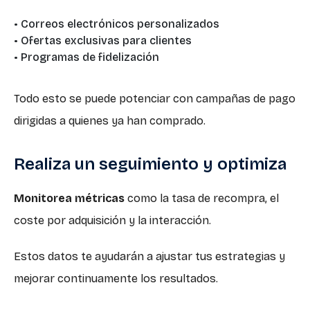
• Correos electrónicos personalizados
• Ofertas exclusivas para clientes
• Programas de fidelización
Todo esto se puede potenciar con campañas de pago
dirigidas a quienes ya han comprado.
Realiza un seguimiento y optimiza
Monitorea métricas
como la tasa de recompra, el
coste por adquisición y la interacción.
Estos datos te ayudarán a ajustar tus estrategias y
mejorar continuamente los resultados.