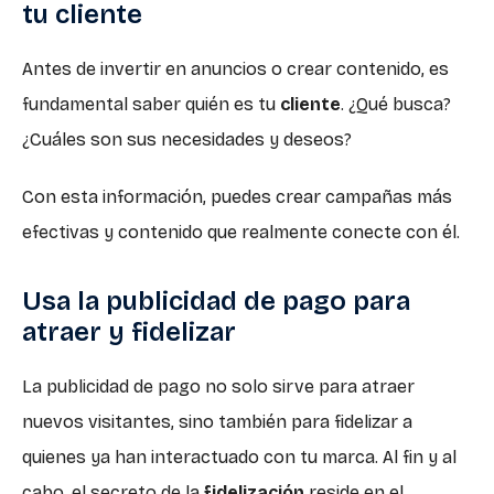
tu cliente
Antes de invertir en anuncios o crear contenido, es
fundamental saber quién es tu
cliente
. ¿Qué busca?
¿Cuáles son sus necesidades y deseos?
Con esta información, puedes crear campañas más
efectivas y contenido que realmente conecte con él.
Usa la publicidad de pago para
atraer y fidelizar
La publicidad de pago no solo sirve para atraer
nuevos visitantes, sino también para fidelizar a
quienes ya han interactuado con tu marca. Al fin y al
cabo, el secreto de la
fidelización
reside en el