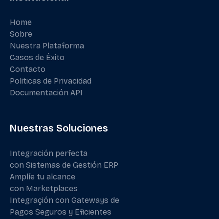
Home
Sobre
Nuestra Plataforma
Casos de Éxito
Contacto
Politicas de Privacidad
Documentación API
Nuestras Soluciones
Integración perfecta
con Sistemas de Gestión ERP
Amplíe tu alcance
con Marketplaces
Integraçión con Gateways de
Pagos Seguros y Eficientes