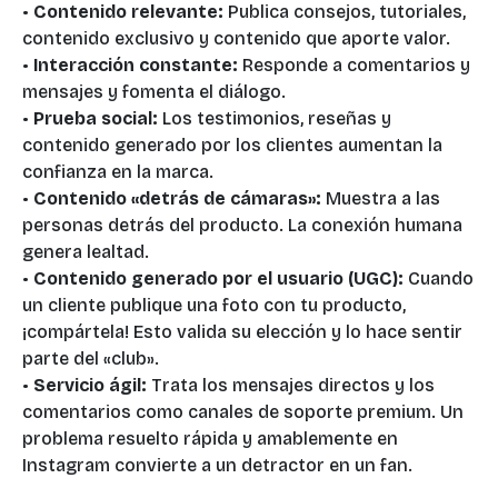
•
Contenido relevante:
Publica consejos, tutoriales,
contenido exclusivo y contenido que aporte valor.
•
Interacción constante:
Responde a comentarios y
mensajes y fomenta el diálogo.
•
Prueba social:
Los testimonios, reseñas y
contenido generado por los clientes aumentan la
confianza en la marca.
•
Contenido «detrás de cámaras»:
Muestra a las
personas detrás del producto. La conexión humana
genera lealtad.
•
Contenido generado por el usuario (UGC):
Cuando
un cliente publique una foto con tu producto,
¡compártela! Esto valida su elección y lo hace sentir
parte del «club».
•
Servicio ágil:
Trata los mensajes directos y los
comentarios como canales de soporte premium. Un
problema resuelto rápida y amablemente en
Instagram convierte a un detractor en un fan.