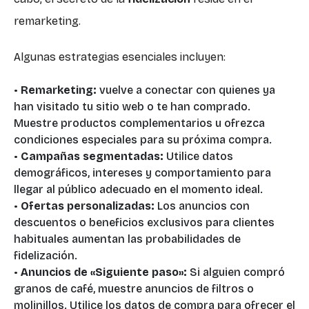
remarketing.
Algunas estrategias esenciales incluyen:
•
Remarketing:
vuelve a conectar con quienes ya
han visitado tu sitio web o te han comprado.
Muestre productos complementarios u ofrezca
condiciones especiales para su próxima compra.
•
Campañas segmentadas:
Utilice datos
demográficos, intereses y comportamiento para
llegar al público adecuado en el momento ideal.
•
Ofertas personalizadas:
Los anuncios con
descuentos o beneficios exclusivos para clientes
habituales aumentan las probabilidades de
fidelización.
•
Anuncios de «Siguiente paso»:
Si alguien compró
granos de café, muestre anuncios de filtros o
molinillos. Utilice los datos de compra para ofrecer el