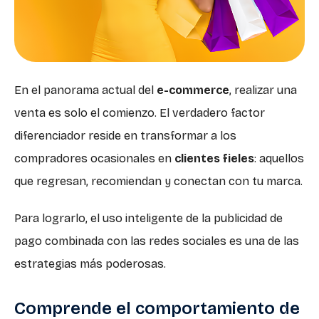
En el panorama actual del
e-commerce
, realizar una
venta es solo el comienzo. El verdadero factor
diferenciador reside en transformar a los
compradores ocasionales en
clientes fieles
: aquellos
que regresan, recomiendan y conectan con tu marca.
Para lograrlo, el uso inteligente de la publicidad de
pago combinada con las redes sociales es una de las
estrategias más poderosas.
Comprende el comportamiento de