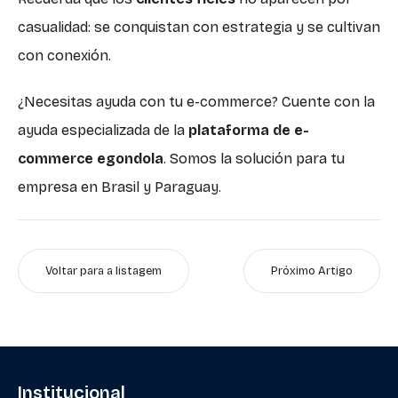
casualidad: se conquistan con estrategia y se cultivan
con conexión.
¿Necesitas ayuda con tu e-commerce? Cuente con la
ayuda especializada de la
plataforma de e-
commerce egondola
. Somos la solución para tu
empresa en Brasil y Paraguay.
Voltar para a listagem
Próximo Artigo
Institucional