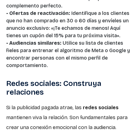
complemento perfecto.
•
Ofertas de reactivación:
Identifique a los clientes
que no han comprado en 30 o 60 días y envíeles un
anuncio exclusivo: «¡Te echamos de menos! Aquí
tienes un cupón del 15% para tu próxima visita».
•
Audiencias similares:
Utilice su lista de clientes
fieles para entrenar el algoritmo de Meta o Google y
encontrar personas con el mismo perfil de
comportamiento.
Redes sociales: Construya
relaciones
Si la publicidad pagada atrae, las
redes sociales
mantienen viva la relación. Son fundamentales para
crear una conexión emocional con la audiencia.