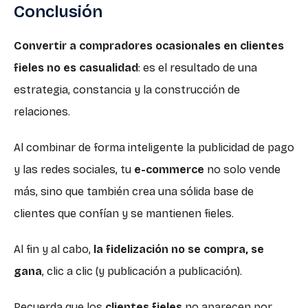
Conclusión
Convertir a compradores ocasionales en clientes
fieles no es casualidad
: es el resultado de una
estrategia, constancia y la construcción de
relaciones.
Al combinar de forma inteligente la publicidad de pago
y las redes sociales, tu
e-commerce
no solo vende
más, sino que también crea una sólida base de
clientes que confían y se mantienen fieles.
Al fin y al cabo,
la fidelización no se compra, se
gana
, clic a clic (y publicación a publicación).
Recuerda que los
clientes fieles
no aparecen por