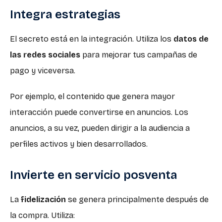
Integra estrategias
El secreto está en la integración. Utiliza los
datos de
las redes sociales
para mejorar tus campañas de
pago y viceversa.
Por ejemplo, el contenido que genera mayor
interacción puede convertirse en anuncios. Los
anuncios, a su vez, pueden dirigir a la audiencia a
perfiles activos y bien desarrollados.
Invierte en servicio posventa
La
fidelización
se genera principalmente después de
la compra. Utiliza: