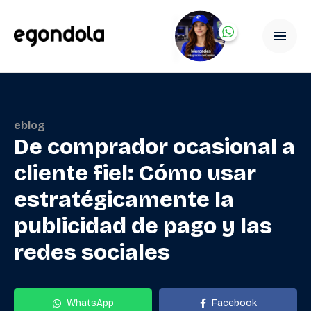
eblog
De comprador ocasional a
cliente fiel: Cómo usar
estratégicamente la
publicidad de pago y las
redes sociales
WhatsApp
Facebook