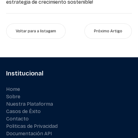
estrategia de crecimiento sostenible!
Voltar para a listagem
Próximo Artigo
Institucional
Home
Sobre
Nuestra Plataforma
Casos de Éxito
Contacto
Politicas de Privacidad
Documentación API