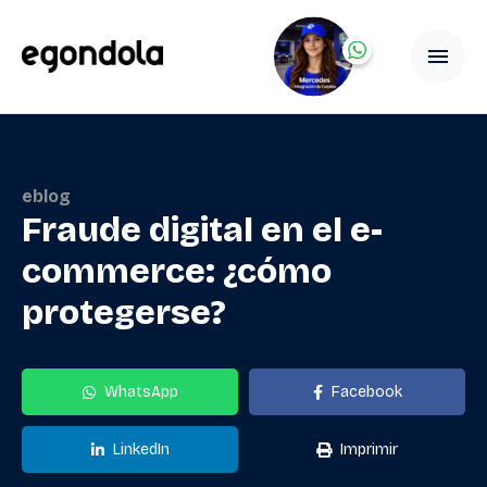
eblog
Fraude digital en el e-
commerce: ¿cómo
protegerse?
WhatsApp
Facebook
LinkedIn
Imprimir