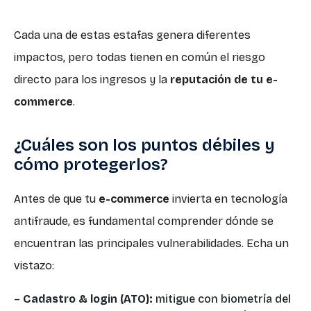
Cada una de estas estafas genera diferentes
impactos, pero todas tienen en común el riesgo
directo para los ingresos y la
reputación de tu e-
commerce
.
¿Cuáles son los puntos débiles y
cómo protegerlos?
Antes de que tu
e-commerce
invierta en tecnología
antifraude, es fundamental comprender dónde se
encuentran las principales vulnerabilidades. Echa un
vistazo:
–
Cadastro & login (ATO):
mitigue con biometría del