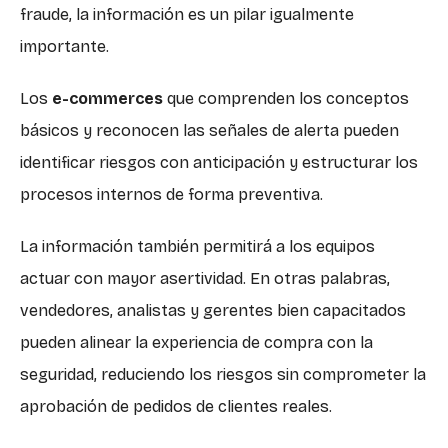
fraude, la información es un pilar igualmente
importante.
Los
e-commerces
que comprenden los conceptos
básicos y reconocen las señales de alerta pueden
identificar riesgos con anticipación y estructurar los
procesos internos de forma preventiva.
La información también permitirá a los equipos
actuar con mayor asertividad. En otras palabras,
vendedores, analistas y gerentes bien capacitados
pueden alinear la experiencia de compra con la
seguridad, reduciendo los riesgos sin comprometer la
aprobación de pedidos de clientes reales.