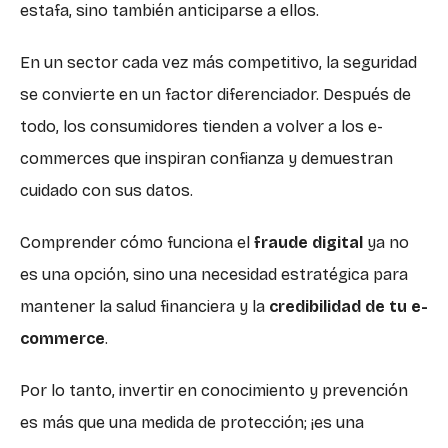
estafa, sino también anticiparse a ellos.
En un sector cada vez más competitivo, la seguridad
se convierte en un factor diferenciador. Después de
todo, los consumidores tienden a volver a los e-
commerces que inspiran confianza y demuestran
cuidado con sus datos.
Comprender cómo funciona el
fraude digital
ya no
es una opción, sino una necesidad estratégica para
mantener la salud financiera y la
credibilidad de tu e-
commerce
.
Por lo tanto, invertir en conocimiento y prevención
es más que una medida de protección; ¡es una