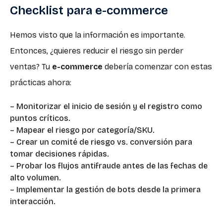
Checklist para e-commerce
Hemos visto que la información es importante.
Entonces, ¿quieres reducir el riesgo sin perder
ventas? Tu
e-commerce
debería comenzar con estas
prácticas ahora:
– Monitorizar el inicio de sesión y el registro como
puntos críticos.
– Mapear el riesgo por categoría/SKU.
– Crear un comité de riesgo vs. conversión para
tomar decisiones rápidas.
– Probar los flujos antifraude antes de las fechas de
alto volumen.
– Implementar la gestión de bots desde la primera
interacción.