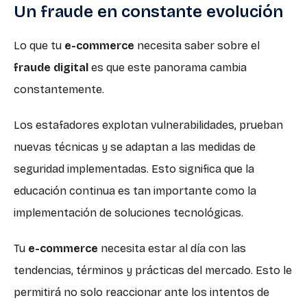
Un fraude en constante evolución
Lo que tu
e-commerce
necesita saber sobre el
fraude digital
es que este panorama cambia
constantemente.
Los estafadores explotan vulnerabilidades, prueban
nuevas técnicas y se adaptan a las medidas de
seguridad implementadas. Esto significa que la
educación continua es tan importante como la
implementación de soluciones tecnológicas.
Tu
e-commerce
necesita estar al día con las
tendencias, términos y prácticas del mercado. Esto le
permitirá no solo reaccionar ante los intentos de