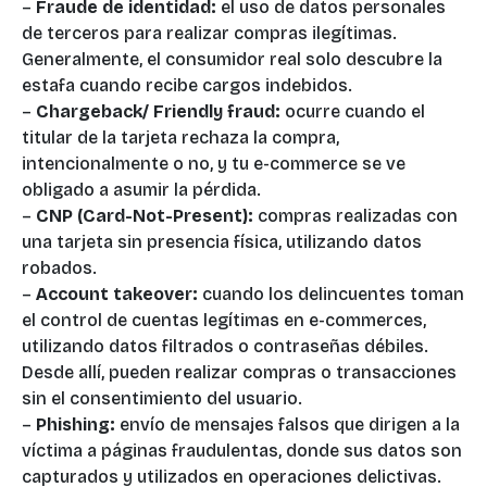
–
Fraude de identidad:
el uso de datos personales
de terceros para realizar compras ilegítimas.
Generalmente, el consumidor real solo descubre la
estafa cuando recibe cargos indebidos.
–
Chargeback/ Friendly fraud:
ocurre cuando el
titular de la tarjeta rechaza la compra,
intencionalmente o no, y tu e-commerce se ve
obligado a asumir la pérdida.
–
CNP (Card-Not-Present):
compras realizadas con
una tarjeta sin presencia física, utilizando datos
robados.
–
Account takeover:
cuando los delincuentes toman
el control de cuentas legítimas en e-commerces,
utilizando datos filtrados o contraseñas débiles.
Desde allí, pueden realizar compras o transacciones
sin el consentimiento del usuario.
–
Phishing:
envío de mensajes falsos que dirigen a la
víctima a páginas fraudulentas, donde sus datos son
capturados y utilizados en operaciones delictivas.