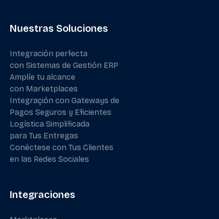
Nuestras Soluciones
Integración perfecta
con Sistemas de Gestión ERP
Amplíe tu alcance
con Marketplaces
Integraçión con Gateways de
Pagos Seguros y Eficientes
Logística Simplificada
para Tus Entregas
Conéctese con Tus Clientes
en las Redes Sociales
Integraciones