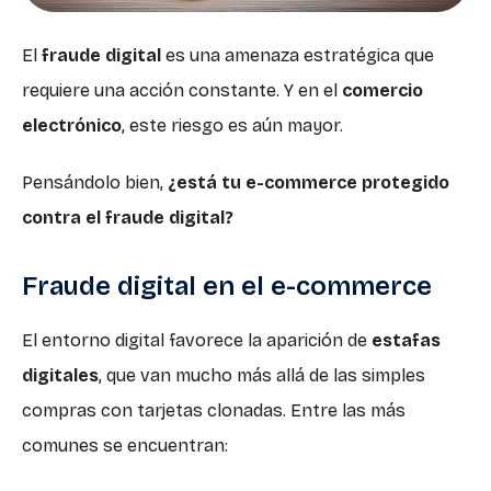
El
fraude digital
es una amenaza estratégica que
requiere una acción constante. Y en el
comercio
electrónico
, este riesgo es aún mayor.
Pensándolo bien,
¿está tu e-commerce protegido
contra el fraude digital?
Fraude digital en el e-commerce
El entorno digital favorece la aparición de
estafas
digitales
, que van mucho más allá de las simples
compras con tarjetas clonadas. Entre las más
comunes se encuentran: