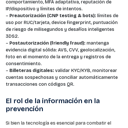
comportamiento, MFA adaptativa, reputación de
IP/dispositivo y límites de intentos.
–
Preautorización (CNP testing & bots):
límites de
uso por RUC/tarjeta, device fingerprint, puntuación
de riesgo de milisegundos y desafíos inteligentes
3DS2.
–
Postautorización (friendly fraud):
mantenga
evidencia digital sólida: AVS, CVV, geolocalización,
foto en el momento de la entrega y registros de
consentimiento.
–
Billeteras digitales:
validar KYC/KYB, monitorear
cuentas sospechosas y conciliar automáticamente
transacciones con códigos QR.
El rol de la información en la
prevención
Si bien la tecnología es esencial para combatir el