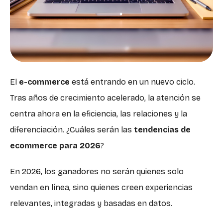
El
e-commerce
está entrando en un nuevo ciclo.
Tras años de crecimiento acelerado, la atención se
centra ahora en la eficiencia, las relaciones y la
diferenciación. ¿Cuáles serán las
tendencias de
ecommerce para 2026
?
En 2026, los ganadores no serán quienes solo
vendan en línea, sino quienes creen experiencias
relevantes, integradas y basadas en datos.