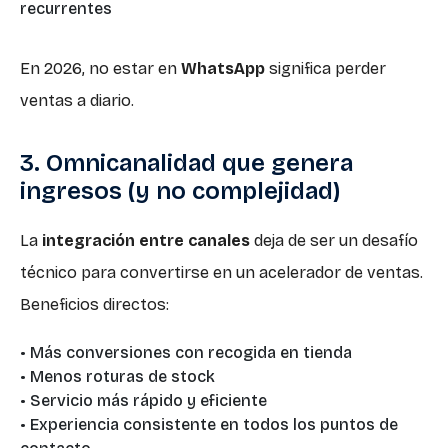
recurrentes
En 2026, no estar en
WhatsApp
significa perder
ventas a diario.
3. Omnicanalidad que genera
ingresos (y no complejidad)
La
integración entre canales
deja de ser un desafío
técnico para convertirse en un acelerador de ventas.
Beneficios directos:
• Más conversiones con recogida en tienda
• Menos roturas de stock
• Servicio más rápido y eficiente
• Experiencia consistente en todos los puntos de