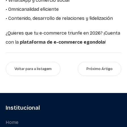
• WhatsApp y comercio social
• Omnicanalidad eficiente
• Contenido, desarrollo de relaciones y fidelización
¿Quieres que tu e-commerce triunfe en 2026? ¡Cuenta
con la
plataforma de e-commerce egondola
!
Voltar para a listagem
Próximo Artigo
Institucional
Home