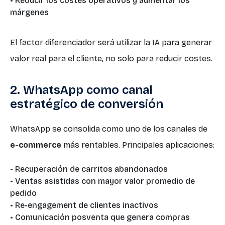
• Reducir los costes operativos y aumentar los
márgenes
El factor diferenciador será utilizar la IA para generar
valor real para el cliente, no solo para reducir costes.
2. WhatsApp como canal
estratégico de conversión
WhatsApp se consolida como uno de los canales de
e-commerce
más rentables. Principales aplicaciones:
• Recuperación de carritos abandonados
• Ventas asistidas con mayor valor promedio de
pedido
• Re-engagement de clientes inactivos
• Comunicación posventa que genera compras