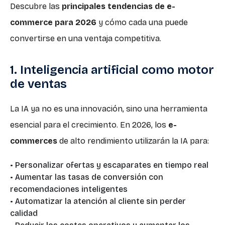
Descubre las
principales tendencias de e-
commerce para 2026
y cómo cada una puede
convertirse en una ventaja competitiva.
1. Inteligencia artificial como motor
de ventas
La IA ya no es una innovación, sino una herramienta
esencial para el crecimiento. En 2026, los
e-
commerces
de alto rendimiento utilizarán la IA para:
• Personalizar ofertas y escaparates en tiempo real
• Aumentar las tasas de conversión con
recomendaciones inteligentes
• Automatizar la atención al cliente sin perder
calidad