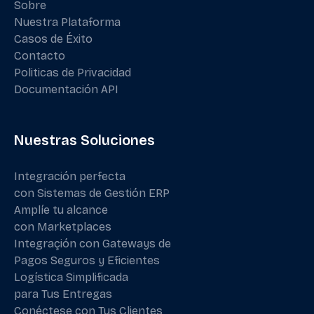
Sobre
Nuestra Plataforma
Casos de Éxito
Contacto
Politicas de Privacidad
Documentación API
Nuestras Soluciones
Integración perfecta
con Sistemas de Gestión ERP
Amplíe tu alcance
con Marketplaces
Integraçión con Gateways de
Pagos Seguros y Eficientes
Logística Simplificada
para Tus Entregas
Conéctese con Tus Clientes