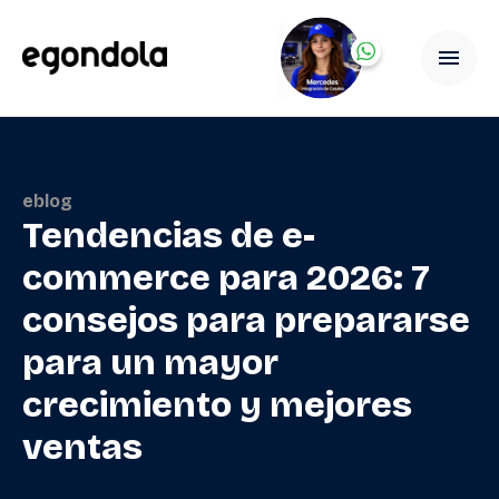
eblog
Tendencias de e-
commerce para 2026: 7
consejos para prepararse
para un mayor
crecimiento y mejores
ventas