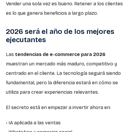
Vender una sola vez es bueno. Retener a los clientes
es lo que genera beneficios a largo plazo.
2026 será el año de los mejores
ejecutantes
Las
tendencias de e-commerce para 2026
muestran un mercado más maduro, competitivo y
centrado en el cliente. La tecnología seguirá siendo
fundamental, pero la diferencia estará en cómo se
utiliza para crear experiencias relevantes.
El secreto está en empezar a invertir ahora en:
• IA aplicada a las ventas