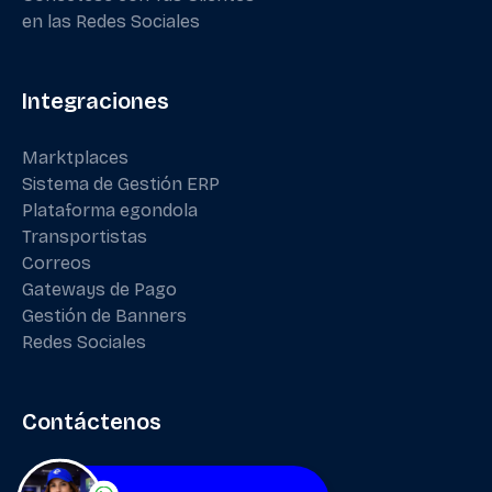
en las Redes Sociales
Integraciones
Marktplaces
Sistema de Gestión ERP
Plataforma egondola
Transportistas
Correos
Gateways de Pago
Gestión de Banners
Redes Sociales
Contáctenos