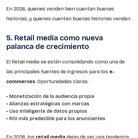
En 2026, quienes venden bien cuentan buenas
historias, y quienes cuentan buenas historias venden.
5. Retail media como nueva
palanca de crecimiento
El Retail media se están consolidando como una de
las principales fuentes de ingresos para los
e-
commerces
. Oportunidades claras:
• Monetización de la audiencia propia
• Alianzas estratégicas con marcas
• Uso inteligente de datos propios
• ROI más predecible para los anunciantes
En 2026, los
retail media
dejan de ser una tendencia