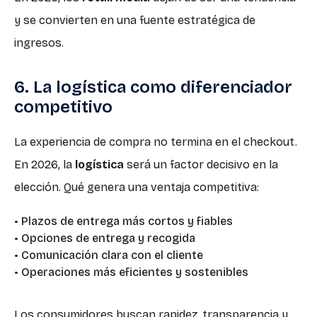
y se convierten en una fuente estratégica de
ingresos.
6. La logística como diferenciador
competitivo
La experiencia de compra no termina en el checkout.
En 2026, la
logística
será un factor decisivo en la
elección. Qué genera una ventaja competitiva:
• Plazos de entrega más cortos y fiables
• Opciones de entrega y recogida
• Comunicación clara con el cliente
• Operaciones más eficientes y sostenibles
Los consumidores buscan rapidez, transparencia y