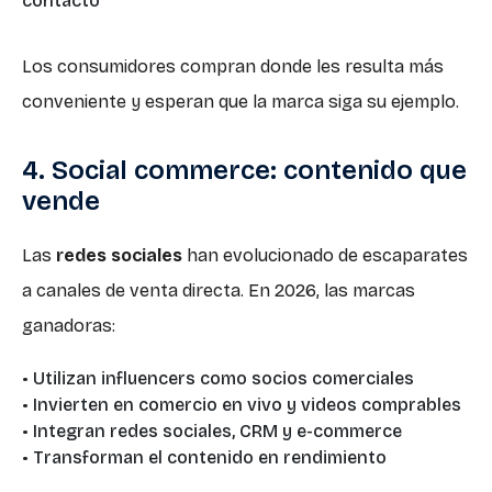
contacto
Los consumidores compran donde les resulta más
conveniente y esperan que la marca siga su ejemplo.
4. Social commerce: contenido que
vende
Las
redes sociales
han evolucionado de escaparates
a canales de venta directa. En 2026, las marcas
ganadoras:
• Utilizan influencers como socios comerciales
• Invierten en comercio en vivo y videos comprables
• Integran redes sociales, CRM y e-commerce
• Transforman el contenido en rendimiento