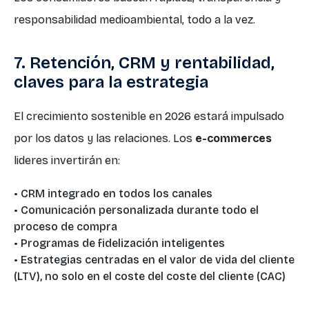
responsabilidad medioambiental, todo a la vez.
7. Retención, CRM y rentabilidad,
claves para la estrategia
El crecimiento sostenible en 2026 estará impulsado
por los datos y las relaciones. Los
e-commerces
lideres invertirán en:
• CRM integrado en todos los canales
• Comunicación personalizada durante todo el
proceso de compra
• Programas de fidelización inteligentes
• Estrategias centradas en el valor de vida del cliente
(LTV), no solo en el coste del coste del cliente (CAC)