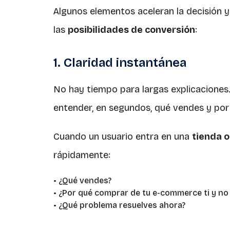
Algunos elementos aceleran la decisión 
las
posibilidades de conversión
:
1. Claridad instantánea
No hay tiempo para largas explicaciones
entender, en segundos, qué vendes y por 
Cuando un usuario entra en una
tienda o
rápidamente:
• ¿Qué vendes?
• ¿Por qué comprar de tu e-commerce ti y no
• ¿Qué problema resuelves ahora?