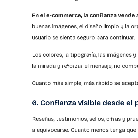
En el e-commerce, la confianza vende 
buenas imágenes, el diseño limpio y la or
usuario se sienta seguro para continuar.
Los colores, la tipografía, las imágenes y 
la mirada y reforzar el mensaje, no compe
Cuanto más simple, más rápido se acepta 
6. Confianza visible desde el 
Reseñas, testimonios, sellos, cifras y pr
a equivocarse. Cuanto menos tenga que 