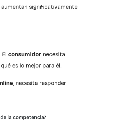
y aumentan significativamente
. El
consumidor
necesita
qué es lo mejor para él.
nline
, necesita responder
 de la competencia?