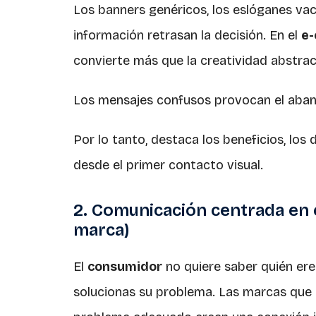
Los banners genéricos, los eslóganes vac
información retrasan la decisión. En el
e
convierte más que la creatividad abstrac
Los mensajes confusos provocan el aba
Por lo tanto, destaca los beneficios, los 
desde el primer contacto visual.
2. Comunicación centrada en el
marca)
El
consumidor
no quiere saber quién ere
solucionas su problema. Las marcas que