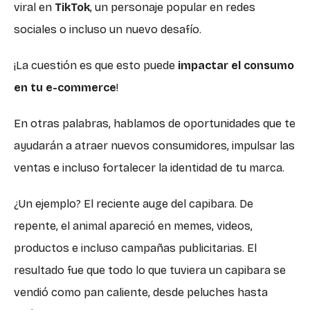
viral en
TikTok
, un personaje popular en redes
sociales o incluso un nuevo desafío.
¡La cuestión es que esto puede
impactar el consumo
en tu e-commerce
!
En otras palabras, hablamos de oportunidades que te
ayudarán a atraer nuevos consumidores, impulsar las
ventas e incluso fortalecer la identidad de tu marca.
¿Un ejemplo? El reciente auge del capibara. De
repente, el animal apareció en memes, videos,
productos e incluso campañas publicitarias. El
resultado fue que todo lo que tuviera un capibara se
vendió como pan caliente, desde peluches hasta