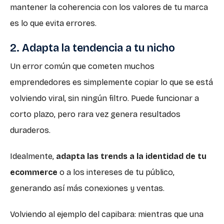
mantener la coherencia con los valores de tu marca
es lo que evita errores.
2. Adapta la tendencia a tu nicho
Un error común que cometen muchos
emprendedores es simplemente copiar lo que se está
volviendo viral, sin ningún filtro. Puede funcionar a
corto plazo, pero rara vez genera resultados
duraderos.
Idealmente,
adapta las trends a la identidad de tu
ecommerce
o a los intereses de tu público,
generando así más conexiones y ventas.
Volviendo al ejemplo del capibara: mientras que una