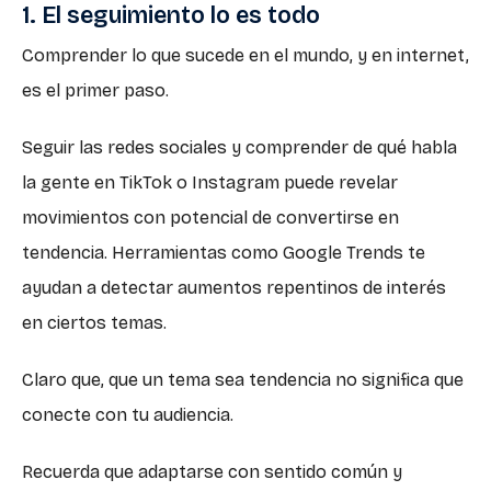
1. El seguimiento lo es todo
Comprender lo que sucede en el mundo, y en internet,
es el primer paso.
Seguir las redes sociales y comprender de qué habla
la gente en TikTok o Instagram puede revelar
movimientos con potencial de convertirse en
tendencia. Herramientas como Google Trends te
ayudan a detectar aumentos repentinos de interés
en ciertos temas.
Claro que, que un tema sea tendencia no significa que
conecte con tu audiencia.
Recuerda que adaptarse con sentido común y