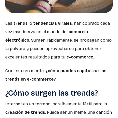
Las
trends
, o
tendencias virales
, han cobrado cada
vez más fuerza en el mundo del
comercio
electrónico
. Surgen rápidamente, se propagan como
la pólvora y pueden aprovecharse para obtener
excelentes resultados para tu
e-commerce
.
Con esto en mente,
¿cómo puedes capitalizar las
trends en e-commerce?
¿Cómo surgen las trends?
Internet es un terreno increíblemente fértil para la
creación de trends
. Puede ser un meme, una canción