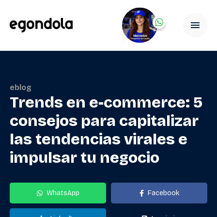
eblog
Trends en e-commerce: 5
consejos para capitalizar
las tendencias virales e
impulsar tu negocio
WhatsApp
Facebook