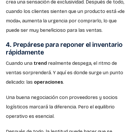
crea una sensación de exclusividad. Después de todo,
cuando los clientes sienten que un producto está «de
moda», aumenta la urgencia por comprarlo, lo que
puede ser muy beneficioso para las ventas.
4. Prepárese para reponer el inventario
rápidamente
Cuando una
trend
realmente despega, el ritmo de
ventas sorprenderá. Y aquí es donde surge un punto
delicado: las
operaciones
.
Una buena negociación con proveedores y socios
logísticos marcará la diferencia. Pero el equilibrio
operativo es esencial.
Después de todo, la lentitud puede hacer que se