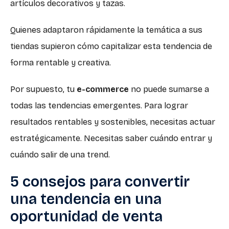
artículos decorativos y tazas.
Quienes adaptaron rápidamente la temática a sus
tiendas supieron cómo capitalizar esta tendencia de
forma rentable y creativa.
Por supuesto, tu
e-commerce
no puede sumarse a
todas las tendencias emergentes. Para lograr
resultados rentables y sostenibles, necesitas actuar
estratégicamente. Necesitas saber cuándo entrar y
cuándo salir de una trend.
5 consejos para convertir
una tendencia en una
oportunidad de venta