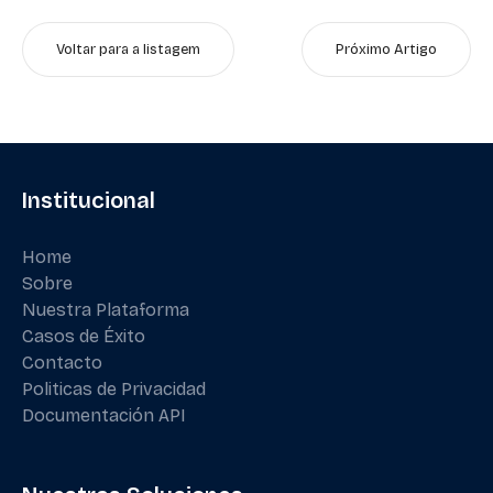
Voltar para a listagem
Próximo Artigo
Institucional
Home
Sobre
Nuestra Plataforma
Casos de Éxito
Contacto
Politicas de Privacidad
Documentación API