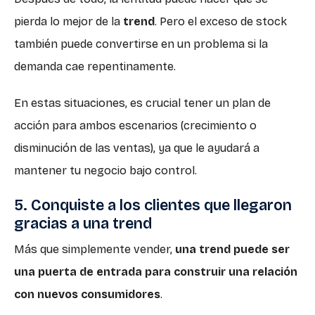
pierda lo mejor de la
trend
. Pero el exceso de stock
también puede convertirse en un problema si la
demanda cae repentinamente.
En estas situaciones, es crucial tener un plan de
acción para ambos escenarios (crecimiento o
disminución de las ventas), ya que le ayudará a
mantener tu negocio bajo control.
5. Conquiste a los clientes que llegaron
gracias a una trend
Más que simplemente vender,
una trend puede ser
una puerta de entrada para construir una relación
con nuevos consumidores
.