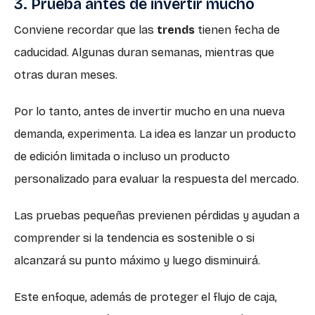
3. Prueba antes de invertir mucho
Conviene recordar que las
trends
tienen fecha de
caducidad. Algunas duran semanas, mientras que
otras duran meses.
Por lo tanto, antes de invertir mucho en una nueva
demanda, experimenta. La idea es lanzar un producto
de edición limitada o incluso un producto
personalizado para evaluar la respuesta del mercado.
Las pruebas pequeñas previenen pérdidas y ayudan a
comprender si la tendencia es sostenible o si
alcanzará su punto máximo y luego disminuirá.
Este enfoque, además de proteger el flujo de caja,