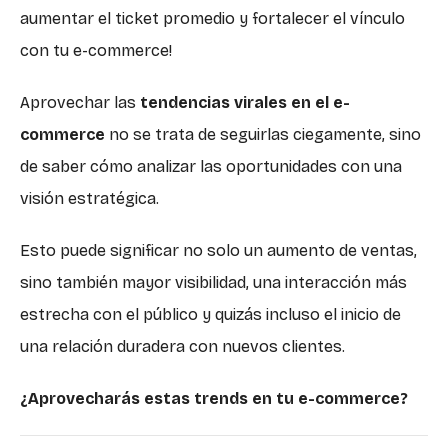
aumentar el ticket promedio y fortalecer el vínculo
con tu e-commerce!
Aprovechar las
tendencias virales en el e-
commerce
no se trata de seguirlas ciegamente, sino
de saber cómo analizar las oportunidades con una
visión estratégica.
Esto puede significar no solo un aumento de ventas,
sino también mayor visibilidad, una interacción más
estrecha con el público y quizás incluso el inicio de
una relación duradera con nuevos clientes.
¿Aprovecharás estas trends en tu e-commerce?