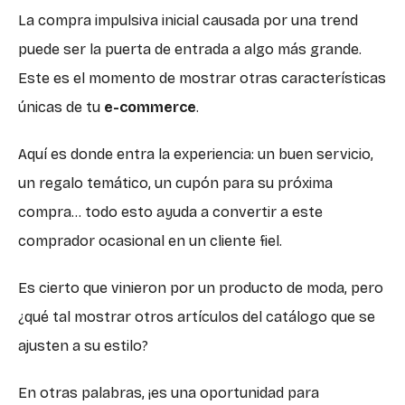
La compra impulsiva inicial causada por una trend
puede ser la puerta de entrada a algo más grande.
Este es el momento de mostrar otras características
únicas de tu
e-commerce
.
Aquí es donde entra la experiencia: un buen servicio,
un regalo temático, un cupón para su próxima
compra… todo esto ayuda a convertir a este
comprador ocasional en un cliente fiel.
Es cierto que vinieron por un producto de moda, pero
¿qué tal mostrar otros artículos del catálogo que se
ajusten a su estilo?
En otras palabras, ¡es una oportunidad para