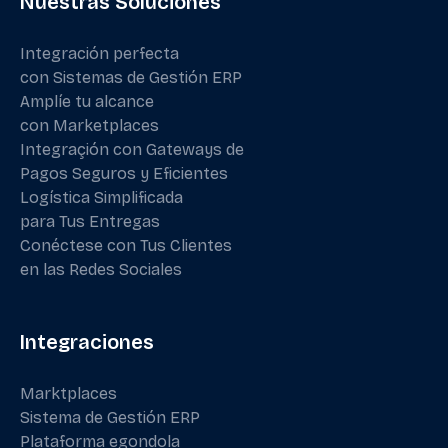
Nuestras Soluciones
Integración perfecta
con Sistemas de Gestión ERP
Amplíe tu alcance
con Marketplaces
Integraçión con Gateways de
Pagos Seguros y Eficientes
Logística Simplificada
para Tus Entregas
Conéctese con Tus Clientes
en las Redes Sociales
Integraciones
Marktplaces
Sistema de Gestión ERP
Plataforma egondola