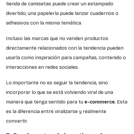
tienda de camisetas puede crear un estampado
divertido, una papelería puede lanzar cuadernos o
adhesivos con la misma temática.
Incluso las marcas que no venden productos
directamente relacionados con la tendencia pueden
usarla como inspiración para campañas, contenido o
interacciones en redes sociales.
Lo importante no es seguir la tendencia, sino
incorporar lo que se está volviendo viral de una
manera que tenga sentido para tu
e-commerce
. Esta
es la diferencia entre viralizarse y realmente
convertir.